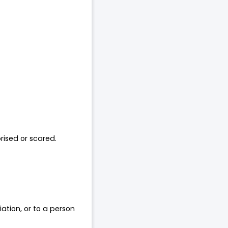
rised or scared.
iation, or to a person