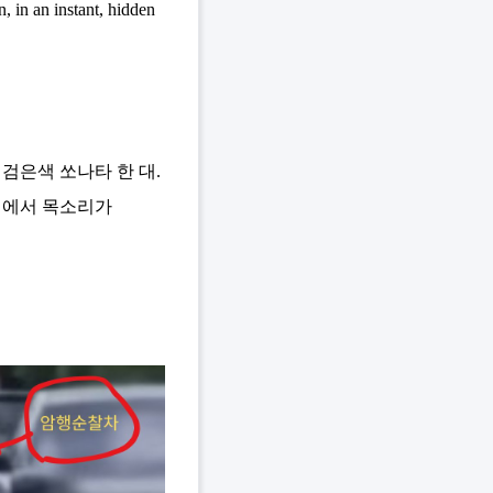
, in an instant, hidden
검은색 쏘나타 한 대.
전기에서 목소리가