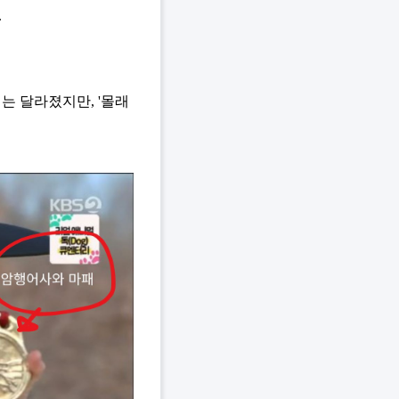
.
는 달라졌지만, '몰래