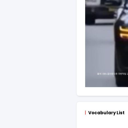
Vocabulary List